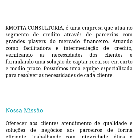
RMOTTA CONSULTORIA, é uma empresa que atua no
segmento de credito através de parcerias com
grandes players do mercado financeiro. Atuando
como facilitadora e intermediação de credito,
verificando as necessidades dos clientes e
formulando uma solução de captar recursos em curto
e medio prazo. Possuímos uma equipe especializada
para resolver as necessidades de cada cliente.
Nossa Missão
Oferecer aos clientes atendimento de qualidade e
soluções de negócios aos parceiros de forma
eficiente, trabalhando com integridade, ética e