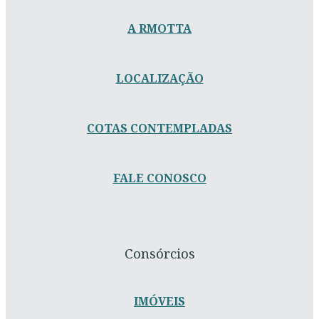
A RMOTTA
LOCALIZAÇÃO
COTAS CONTEMPLADAS
FALE CONOSCO
Consórcios
IMÓVEIS