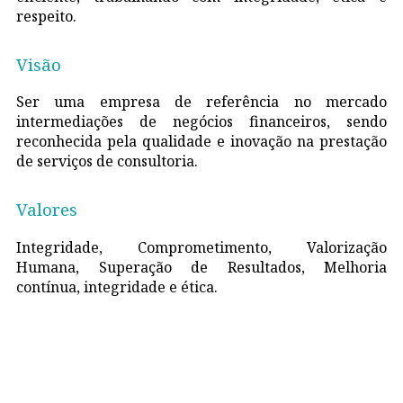
respeito.
Visão
Ser uma empresa de referência no mercado
intermediações de negócios financeiros, sendo
reconhecida pela qualidade e inovação na prestação
de serviços de consultoria.
Valores
Integridade, Comprometimento, Valorização
Humana, Superação de Resultados, Melhoria
contínua, integridade e ética.