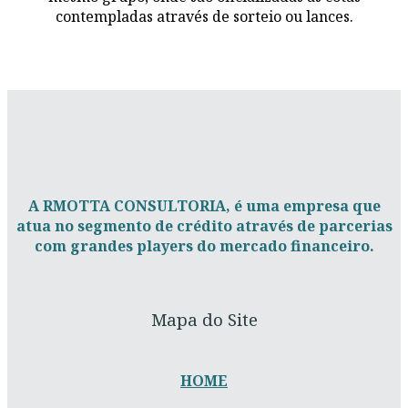
contempladas através de sorteio ou lances.
A RMOTTA CONSULTORIA, é uma empresa que
atua no segmento de crédito através de parcerias
com grandes players do mercado financeiro.
Mapa do Site
HOME