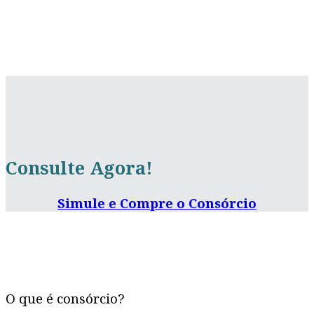
Consulte Agora!
Simule e Compre o Consórcio
O que é consórcio?