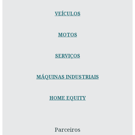
VEÍCULOS
MOTOS
SERVIÇOS
MÁQUINAS INDUSTRIAIS
HOME EQUITY
Parceiros