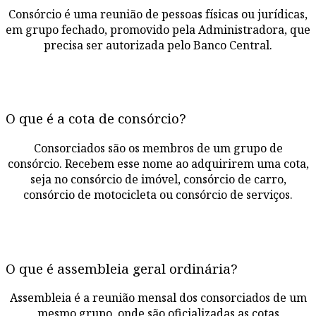
Consórcio é uma reunião de pessoas físicas ou jurídicas,
em grupo fechado, promovido pela Administradora, que
precisa ser autorizada pelo Banco Central.
O que é a cota de consórcio?
Consorciados são os membros de um grupo de
consórcio. Recebem esse nome ao adquirirem uma cota,
seja no consórcio de imóvel, consórcio de carro,
consórcio de motocicleta ou consórcio de serviços.
O que é assembleia geral ordinária?
Assembleia é a reunião mensal dos consorciados de um
mesmo grupo, onde são oficializadas as cotas